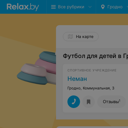
Все рубрики
Гродно
На карте
Футбол для детей в 
СПОРТИВНОЕ УЧРЕЖДЕНИЕ
Неман
Гродно, Коммунальная, 3
1
Отзывы