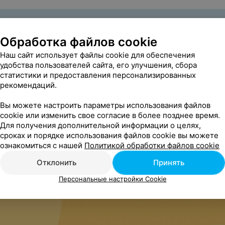
Обработка файлов cookie
Наш сайт использует файлы cookie для обеспечения
удобства пользователей сайта, его улучшения, сбора
статистики и предоставления персонализированных
родно
рекомендаций.
Вы можете настроить параметры использования файлов
дно
cookie или изменить свое согласие в более позднее время.
Для получения дополнительной информации о целях,
сроках и порядке использования файлов cookie вы можете
ознакомиться с нашей
Политикой обработки файлов cookie
Отклонить
Принять
Персональные настройки Cookie