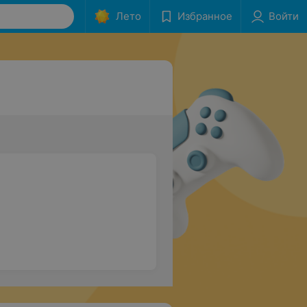
Лето
Избранное
Войти