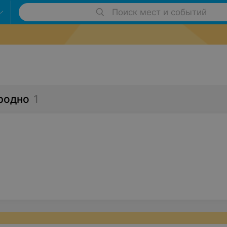
Поиск мест и событий
Гродно
1