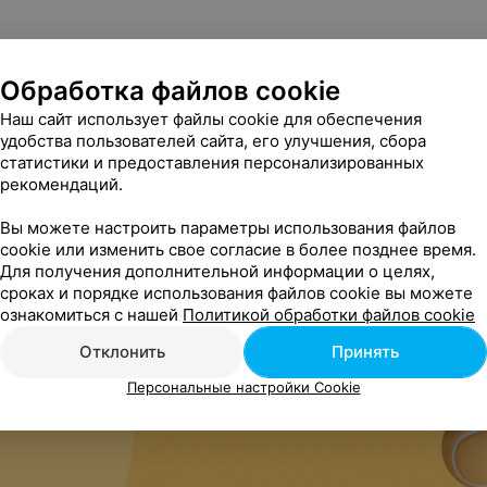
Обработка файлов cookie
Наш сайт использует файлы cookie для обеспечения
удобства пользователей сайта, его улучшения, сбора
статистики и предоставления персонализированных
рекомендаций.
Вы можете настроить параметры использования файлов
cookie или изменить свое согласие в более позднее время.
Для получения дополнительной информации о целях,
сроках и порядке использования файлов cookie вы можете
ознакомиться с нашей
Политикой обработки файлов cookie
Отклонить
Принять
Персональные настройки Cookie