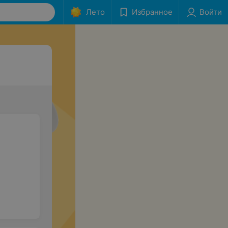
Лето
Избранное
Войти