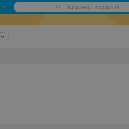
Поиск мест и событий
2