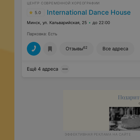
ЦЕНТР СОВРЕМЕННОЙ ХОРЕОГРАФИИ
International Dance House
5.0
Минск, ул. Кальварийская, 25
до 22:00
Парковка
:
Есть
62
Отзывы
Все адреса
Ещё 4 адреса
ЭФФЕКТИВНАЯ РЕКЛАМА НА САЙТЕ