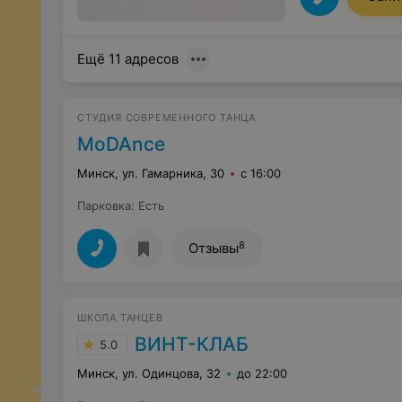
Ещё 11 адресов
СТУДИЯ СОВРЕМЕННОГО ТАНЦА
MoDAnce
Минск, ул. Гамарника, 30
с 16:00
Парковка
:
Есть
8
Отзывы
ШКОЛА ТАНЦЕВ
ВИНТ-КЛАБ
5.0
Минск, ул. Одинцова, 32
до 22:00