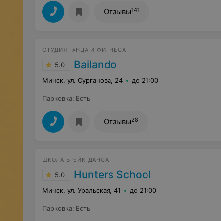
141
Отзывы
СТУДИЯ ТАНЦА И ФИТНЕСА
Bailando
5.0
Минск, ул. Сурганова, 24
до 21:00
Парковка
:
Есть
28
Отзывы
​ШКОЛА БРЕЙК-ДАНСА
Hunters School
5.0
Минск, ул. Уральская, 41
до 21:00
Парковка
:
Есть