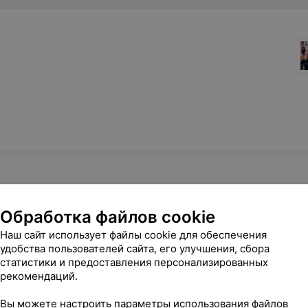
Обработка файлов cookie
Наш сайт использует файлы cookie для обеспечения
удобства пользователей сайта, его улучшения, сбора
статистики и предоставления персонализированных
рекомендаций.
Вы можете настроить параметры использования файлов