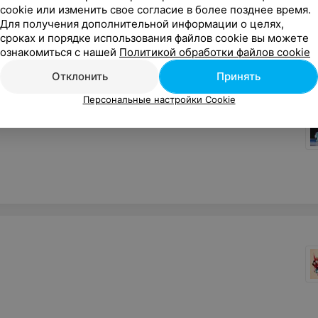
cookie или изменить свое согласие в более позднее время.
Для получения дополнительной информации о целях,
сроках и порядке использования файлов cookie вы можете
ознакомиться с нашей
Политикой обработки файлов cookie
Отклонить
Принять
Персональные настройки Cookie