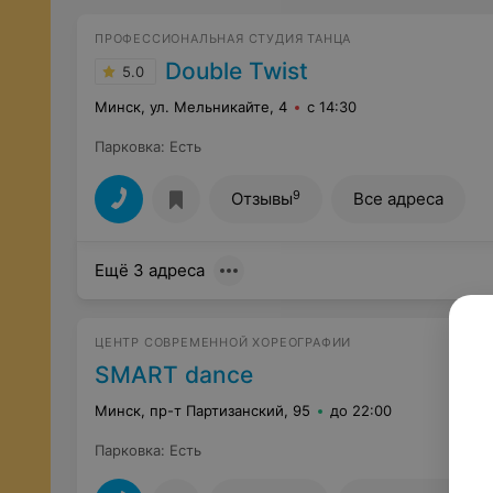
ПРОФЕССИОНАЛЬНАЯ СТУДИЯ ТАНЦА
Double Twist
5.0
Минск, ул. Мельникайте, 4
с 14:30
Парковка
:
Есть
9
Отзывы
Все адреса
Ещё 3 адреса
ЦЕНТР СОВРЕМЕННОЙ ХОРЕОГРАФИИ
SMART dance
Минск, пр-т Партизанский, 95
до 22:00
Парковка
:
Есть