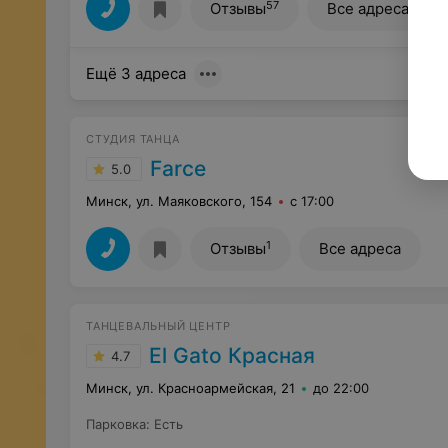
57
Отзывы
Все адреса
Ещё 3 адреса
СТУДИЯ ТАНЦА
Farce
5.0
Минск, ул. Маяковского, 154
с 17:00
1
Отзывы
Все адреса
ТАНЦЕВАЛЬНЫЙ ЦЕНТР
El Gato Красная
4.7
Минск, ул. Красноармейская, 21
до 22:00
Парковка
:
Есть