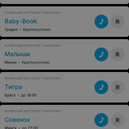
КНИЖНЫЙ ИНТЕРНЕТ-МАГАЗИН
Baby-Book
Гродно
Круглосуточно
КНИЖНЫЙ ИНТЕРНЕТ-МАГАЗИН
Малыши
Минск
Круглосуточно
КНИЖНЫЙ ИНТЕРНЕТ-МАГАЗИН
Тигра
Брест
до 18:00
КНИЖНЫЙ ИНТЕРНЕТ-МАГАЗИН
Совенок
Минск
до 22:00