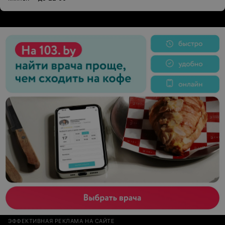
ЭФФЕКТИВНАЯ РЕКЛАМА НА САЙТЕ