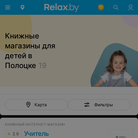
Книжные
магазины для
детей в
Полоцке
19
Фильтры
Карта
КНИЖНЫЙ ИНТЕРНЕТ-МАГАЗИН
Учитель
2.0