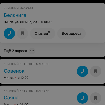
КНИЖНЫЙ МАГАЗИН
Белкнига
Пинск, ул. Ленина, 29
с 10:00
18
Отзывы
Все адреса
Ещё 2 адреса
КНИЖНЫЙ ИНТЕРНЕТ-МАГАЗИН
Совенок
Минск
с 10:00
КНИЖНЫЙ ИНТЕРНЕТ-МАГАЗИН
Саяна
Брест
с 08:00