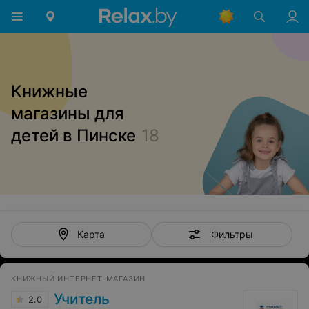
Книжные
магазины для
детей в Пинске
18
Фильтры
Карта
КНИЖНЫЙ ИНТЕРНЕТ-МАГАЗИН
Учитель
2.0