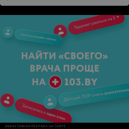
ЭФФЕКТИВНАЯ РЕКЛАМА НА САЙТЕ