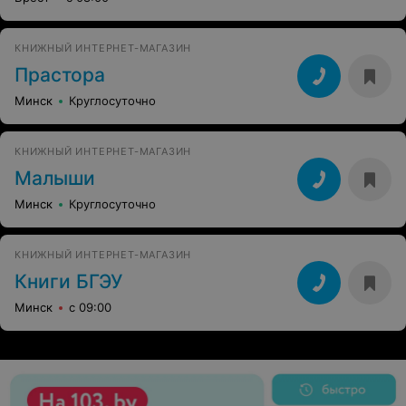
КНИЖНЫЙ ИНТЕРНЕТ-МАГАЗИН
Прастора
Минск
Круглосуточно
КНИЖНЫЙ ИНТЕРНЕТ-МАГАЗИН
Малыши
Минск
Круглосуточно
КНИЖНЫЙ ИНТЕРНЕТ-МАГАЗИН
Книги БГЭУ
Минск
с 09:00