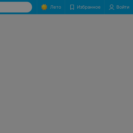
Лето
Избранное
Войти