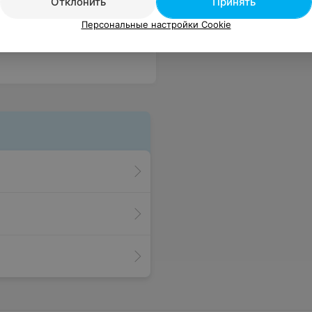
Отклонить
Принять
Персональные настройки Cookie