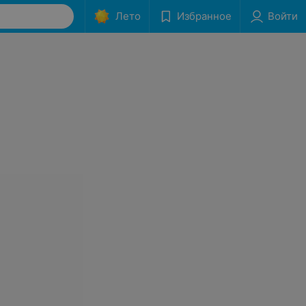
Лето
Избранное
Войти