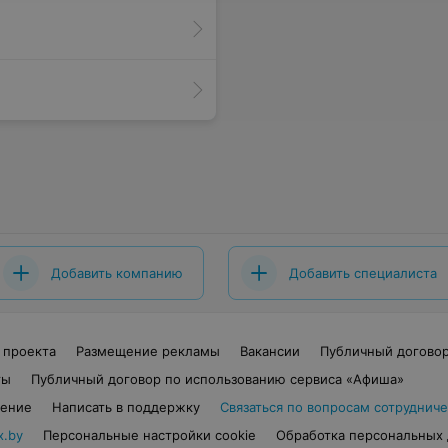
Добавить компанию
Добавить специалиста
 проекта
Размещение рекламы
Вакансии
Публичный догово
ты
Публичный договор по использованию сервиса «Афиша»
шение
Написать в поддержку
Связаться по вопросам сотрудниче
x.by
Персональные настройки cookie
Обработка персональных