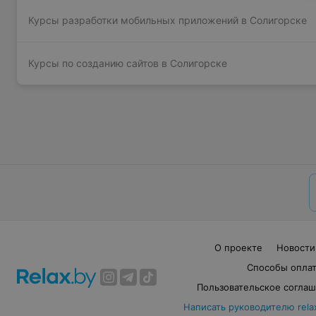
Курсы разработки мобильных приложений в Солигорске
Курсы по созданию сайтов в Солигорске
О проекте
Новости
Способы опла
Пользовательское согла
Написать руководителю rela