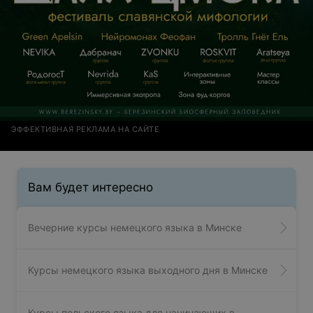
ЭФФЕКТИВНАЯ РЕКЛАМА НА САЙТЕ
Вам будет интересно
Вечерние курсы немецкого языка в Минске
Курсы немецкого языка выходного дня в Минске
Курсы польского языка для начинающих в