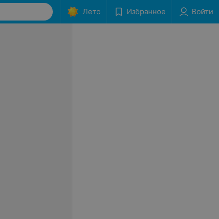
Лето
Избранное
Войти