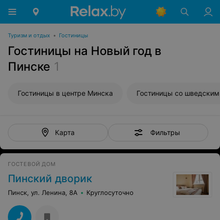
Туризм и отдых
•
Гостиницы
Гостиницы на Новый год в
Пинске
1
Гостиницы в центре Минска
Гостиницы со шведским
Фильтры
Карта
ГОСТЕВОЙ ДОМ
Пинский дворик
Пинск, ул. Ленина, 8А
Круглосуточно