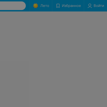
Лето
Избранное
Войти