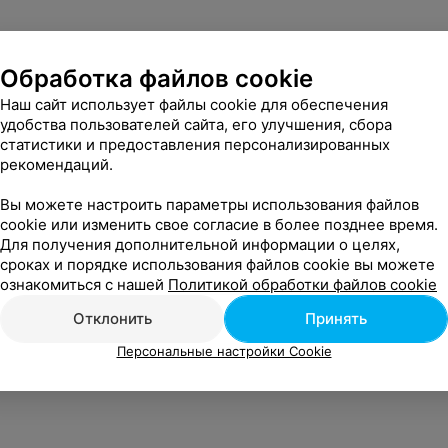
Обработка файлов cookie
Наш сайт использует файлы cookie для обеспечения
удобства пользователей сайта, его улучшения, сбора
статистики и предоставления персонализированных
рекомендаций.
Вы можете настроить параметры использования файлов
cookie или изменить свое согласие в более позднее время.
Для получения дополнительной информации о целях,
сроках и порядке использования файлов cookie вы можете
ознакомиться с нашей
Политикой обработки файлов cookie
Отклонить
Принять
Персональные настройки Cookie