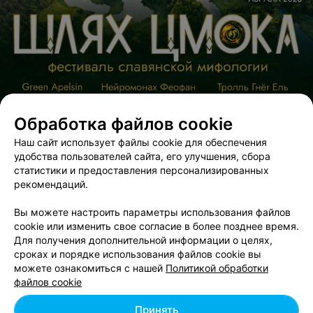
Обработка файлов cookie
Наш сайт использует файлы cookie для обеспечения
удобства пользователей сайта, его улучшения, сбора
статистики и предоставления персонализированных
ЭФФЕКТИВНАЯ РЕКЛАМА НА САЙТЕ
рекомендаций.
Вы можете настроить параметры использования файлов
cookie или изменить свое согласие в более позднее время.
Для получения дополнительной информации о целях,
сроках и порядке использования файлов cookie вы
можете ознакомиться с нашей
Политикой обработки
Добавить компанию
файлов cookie
Добавить специалиста
Принять