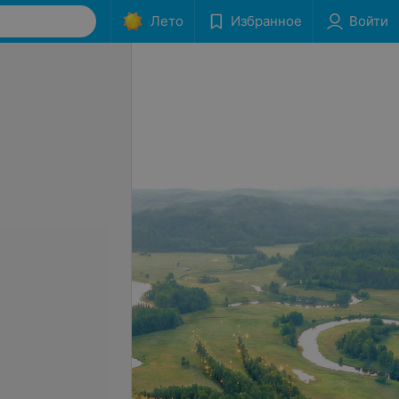
Лето
Избранное
Войти