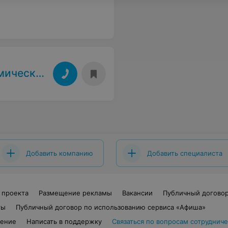
ое бюро
Добавить компанию
Добавить специалиста
 проекта
Размещение рекламы
Вакансии
Публичный догово
ты
Публичный договор по использованию сервиса «Афиша»
шение
Написать в поддержку
Связаться по вопросам сотрудниче