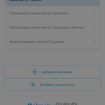
Поликлиники возле метро Грушевка
Лаборатории возле метро Грушевка в Минске
Флюорография у метро Грушевка
Добавить компанию
Добавить специалиста