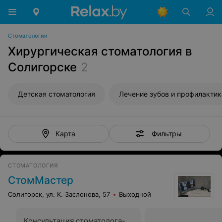
Стоматологии
Хирургическая стоматология в
Солигорске
2
Детская стоматология
Лечение зубов и профилактик
Фильтры
Карта
СТОМАТОЛОГИЯ
СтомМастер
Солигорск, ул. К. Заслонова, 57
Выходной
Консультация стоматолога-