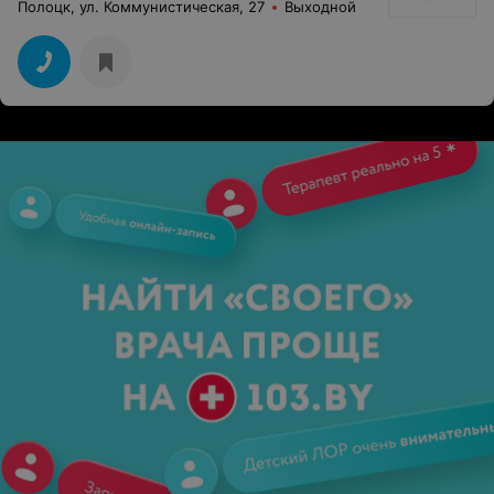
Полоцк, ул. Коммунистическая, 27
Выходной