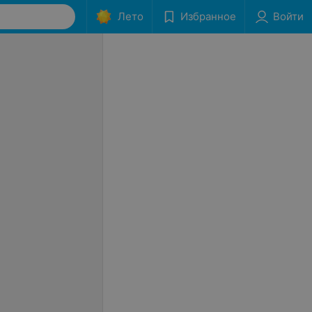
Лето
Избранное
Войти