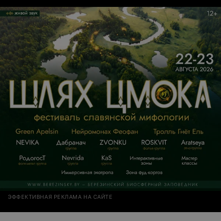
стимулирующей процесс обучения. Буду все
рекомендовать!
ЭФФЕКТИВНАЯ РЕКЛАМА НА САЙТЕ