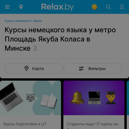
Курсы немецкого языка
Курсы немецкого языка у метро
Площадь Якуба Коласа в
Минске
3
Фильтры
Карта
Курсы подготовки к ЦТ
Студенты ищут IT-курсы на