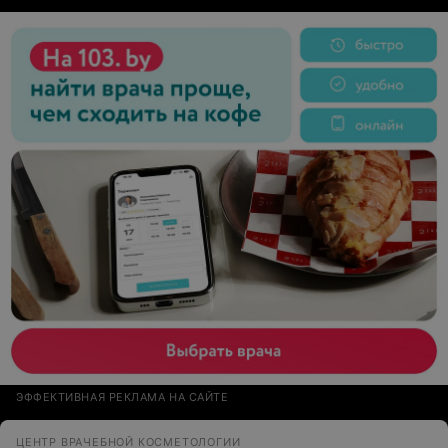
ЭФФЕКТИВНАЯ РЕКЛАМА НА САЙТЕ
ЦЕНТР ВРАЧЕБНОЙ КОСМЕТОЛОГИИ