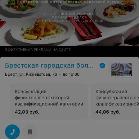
ЭФФЕКТИВНАЯ РЕКЛАМА НА САЙТЕ
Брестская городская больница № 1
Брест, ул. Кижеватова, 76
до 16:00
Консультация
Консультация
физиотерапевта второй
физиотерапевта п
квалификационной категории
квалификационной
42,03 руб.
44,06 руб.