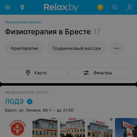
Медицинские центры
Физиотерапия в Бресте
17
Криотерапия
Грудничковый массаж
Фильтры
Карта
МЕДИЦИНСКИЙ ЦЕНТР
ЛОДЭ
Брест, ул. Ленина, 66-1
до 21:00