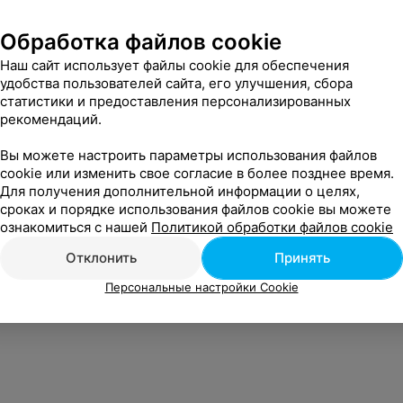
Обработка файлов cookie
Наш сайт использует файлы cookie для обеспечения
удобства пользователей сайта, его улучшения, сбора
статистики и предоставления персонализированных
 все раздельно, индивидуальные тренировки. Мой сын похудел на 35 кг, стал настоящим атлетом. Супер.
Еще
рекомендаций.
Вы можете настроить параметры использования файлов
cookie или изменить свое согласие в более позднее время.
Для получения дополнительной информации о целях,
сроках и порядке использования файлов cookie вы можете
ознакомиться с нашей
Политикой обработки файлов cookie
Отклонить
Принять
Персональные настройки Cookie