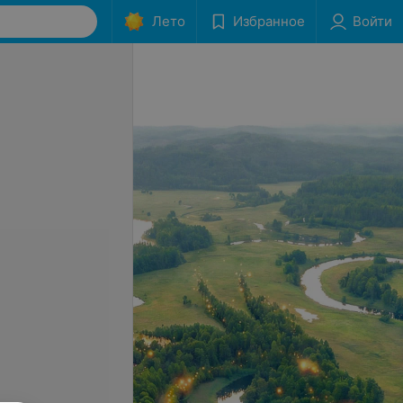
Лето
Избранное
Войти