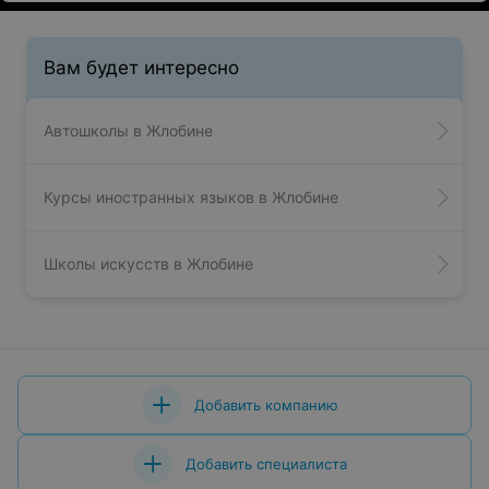
Вам будет интересно
Автошколы в Жлобине
Курсы иностранных языков в Жлобине
Школы искусств в Жлобине
Добавить компанию
Добавить специалиста