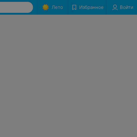
Лето
Избранное
Войти