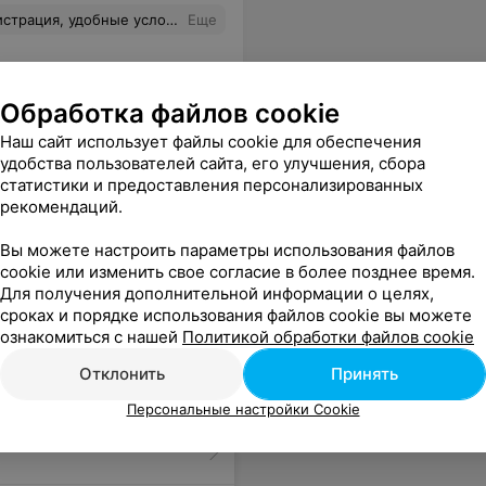
шу в работу! Курс - Классический Массаж - интересный и насыщенный. Мы научились многому. Спасибо большое!
Еще
Обработка файлов cookie
Наш сайт использует файлы cookie для обеспечения
удобства пользователей сайта, его улучшения, сбора
статистики и предоставления персонализированных
рекомендаций.
Вы можете настроить параметры использования файлов
cookie или изменить свое согласие в более позднее время.
Для получения дополнительной информации о целях,
сроках и порядке использования файлов cookie вы можете
ознакомиться с нашей
Политикой обработки файлов cookie
Отклонить
Принять
Персональные настройки Cookie