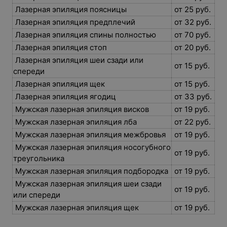
Лазерная эпиляция поясницы
от 25 руб.
Лазерная эпиляция предплечий
от 32 руб.
Лазерная эпиляция спины полностью
от 70 руб.
Лазерная эпиляция стоп
от 20 руб.
Лазерная эпиляция шеи сзади или
от 15 руб.
спереди
Лазерная эпиляция щек
от 15 руб.
Лазерная эпиляция ягодиц
от 33 руб.
Мужская лазерная эпиляция висков
от 19 руб.
Мужская лазерная эпиляция лба
от 22 руб.
Мужская лазерная эпиляция межбровья
от 19 руб.
Мужская лазерная эпиляция носогубного
от 19 руб.
треугольника
Мужская лазерная эпиляция подбородка
от 19 руб.
Мужская лазерная эпиляция шеи сзади
от 19 руб.
или спереди
Мужская лазерная эпиляция щек
от 19 руб.