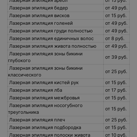
Лазерная эпиляция ареол
от 15 руб.
Лазерная эпиляция бедер
от 49 руб.
Лазерная эпиляция висков
от 15 руб.
Лазерная эпиляция голеней
от 49 руб.
Лазерная эпиляция груди полностью
от 49 руб.
Лазерная эпиляция единичных волос
от 8 руб.
Лазерная эпиляция живота полностью
от 49 руб.
Лазерная эпиляция зоны бикини
от 39 руб.
глубокого
Лазерная эпиляция зоны бикини
от 25 руб.
классического
Лазерная эпиляция кистей рук
от 15 руб.
Лазерная эпиляция лба
от 17 руб.
Лазерная эпиляция межбровья
от 15 руб.
Лазерная эпиляция носогубного
от 15 руб.
треугольника
Лазерная эпиляция плеч
от 25 руб.
Лазерная эпиляция подбородка
от 15 руб.
Лазерная эпиляция полоски живота
от 10 руб.