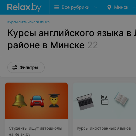
Все рубрики
Минск
Курсы английского языка
Курсы английского языка в
районе в Минске
22
Фильтры
Студенты ищут автошколы
Курсы иностранных языков
на Relax.by