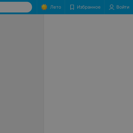
Лето
Избранное
Войти