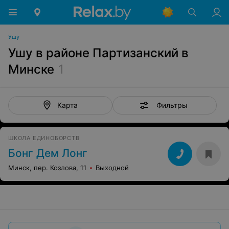
Ушу
Ушу в районе Партизанский в
Минске
1
Фильтры
Карта
ШКОЛА ЕДИНОБОРСТВ
Бонг Дем Лонг
Минск, пер. Козлова, 11
Выходной