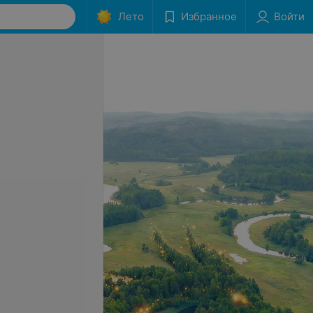
Лето
Избранное
Войти