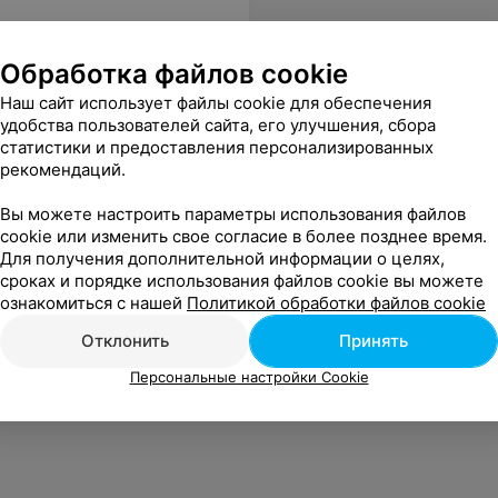
Обработка файлов cookie
Наш сайт использует файлы cookie для обеспечения
удобства пользователей сайта, его улучшения, сбора
статистики и предоставления персонализированных
рекомендаций.
Вы можете настроить параметры использования файлов
cookie или изменить свое согласие в более позднее время.
Для получения дополнительной информации о целях,
сроках и порядке использования файлов cookie вы можете
ознакомиться с нашей
Политикой обработки файлов cookie
Отклонить
Принять
Персональные настройки Cookie