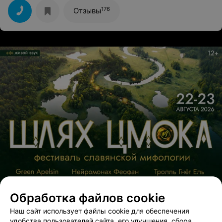
заботлива.
176
Отзывы
Обработка файлов cookie
Наш сайт использует файлы cookie для обеспечения
удобства пользователей сайта, его улучшения, сбора