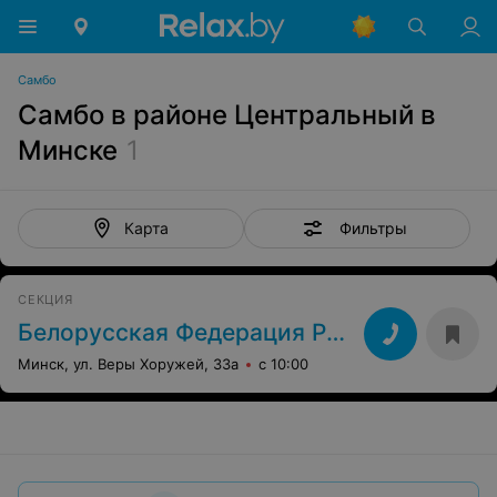
Самбо
Самбо в районе Центральный в
Минске
1
Фильтры
Карта
СЕКЦИЯ
Белорусская Федерация Русского Боевого Искусства
Минск, ул. Веры Хоружей, 33а
с 10:00