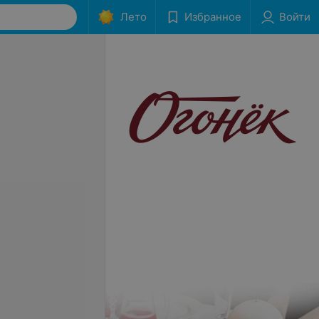
Лето
Избранное
Войти