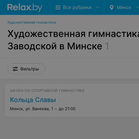
Все рубрики
Минск
Художественная гимнастика
Художественная гимнастика
Заводской в Минске
1
Фильтры
ШКОЛА ПО СПОРТИВНОЙ ГИМНАСТИКЕ
Кольца Славы
Минск, ул. Ванеева, 1
до 21:00