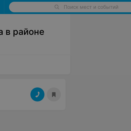
Поиск мест и событий
 в районе