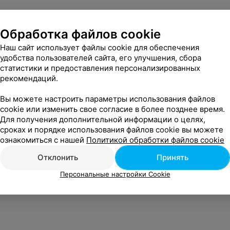
Обработка файлов cookie
Наш сайт использует файлы cookie для обеспечения
удобства пользователей сайта, его улучшения, сбора
статистики и предоставления персонализированных
рекомендаций.
Вы можете настроить параметры использования файлов
cookie или изменить свое согласие в более позднее время.
Для получения дополнительной информации о целях,
сроках и порядке использования файлов cookie вы можете
ознакомиться с нашей
Политикой обработки файлов cookie
Отклонить
Принять
Персональные настройки Cookie