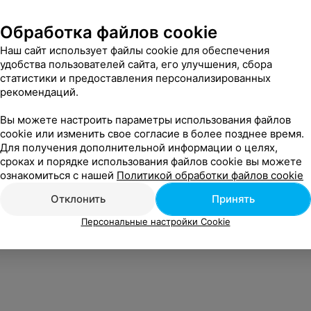
Обработка файлов cookie
Наш сайт использует файлы cookie для обеспечения
удобства пользователей сайта, его улучшения, сбора
статистики и предоставления персонализированных
рекомендаций.
Вы можете настроить параметры использования файлов
cookie или изменить свое согласие в более позднее время.
Для получения дополнительной информации о целях,
сроках и порядке использования файлов cookie вы можете
ознакомиться с нашей
Политикой обработки файлов cookie
Отклонить
Принять
Персональные настройки Cookie