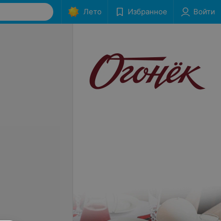
Лето
Избранное
Войти