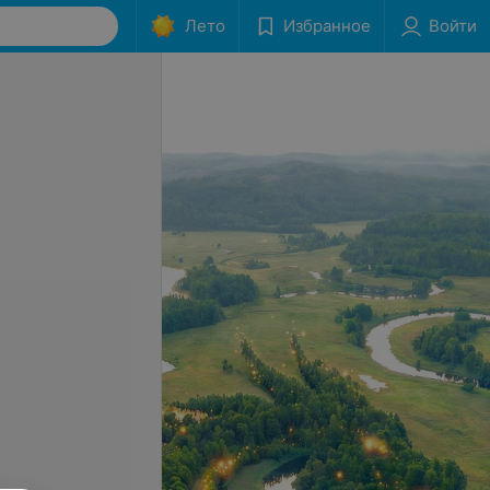
Лето
Избранное
Войти