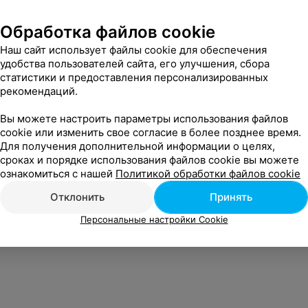
Обработка файлов cookie
Наш сайт использует файлы cookie для обеспечения
удобства пользователей сайта, его улучшения, сбора
статистики и предоставления персонализированных
рекомендаций.
Вы можете настроить параметры использования файлов
cookie или изменить свое согласие в более позднее время.
Для получения дополнительной информации о целях,
сроках и порядке использования файлов cookie вы можете
ознакомиться с нашей
Политикой обработки файлов cookie
Отклонить
Принять
Персональные настройки Cookie