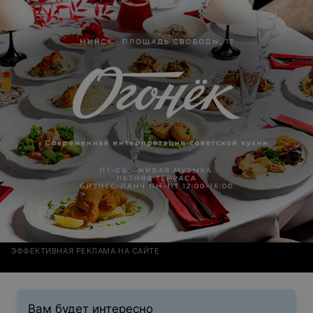
ЭФФЕКТИВНАЯ РЕКЛАМА НА САЙТЕ
Вам будет интересно