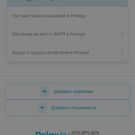
Частные уроки вождения в Речице
Обучение на авто с АКПП в Речице
Курсы с трудоустройством в Речице
Добавить компанию
Добавить специалиста