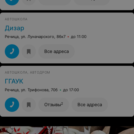
АВТОШКОЛА
Дизар
Речица, ул. Луначарского, 86к7
до 11:00
Все адреса
АВТОШКОЛА, АВТОДРОМ
ГГАУК
Речица, ул. Трифонова, 70б
до 17:00
2
Отзывы
Все адреса