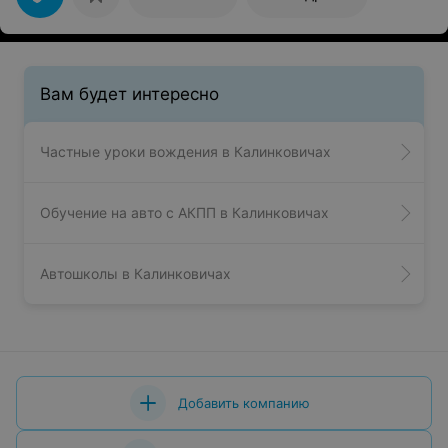
Вам будет интересно
Частные уроки вождения в Калинковичах
Обучение на авто с АКПП в Калинковичах
Автошколы в Калинковичах
Добавить компанию