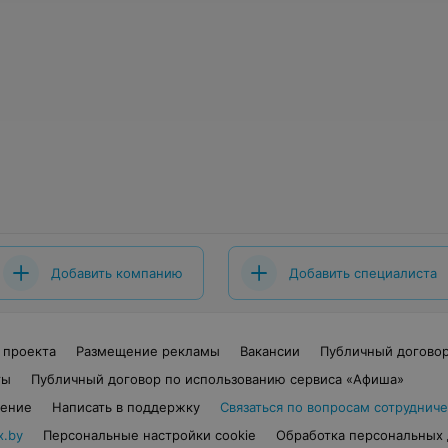
Добавить компанию
Добавить специалиста
 проекта
Размещение рекламы
Вакансии
Публичный догово
ты
Публичный договор по использованию сервиса «Афиша»
шение
Написать в поддержку
Связаться по вопросам сотрудниче
x.by
Персональные настройки cookie
Обработка персональных