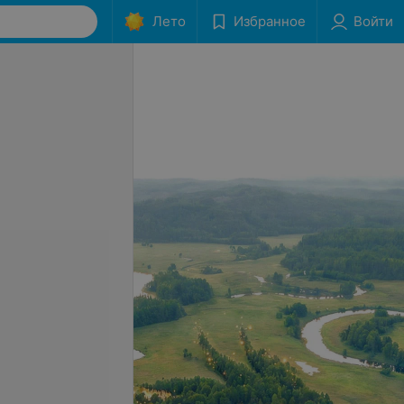
Лето
Избранное
Войти