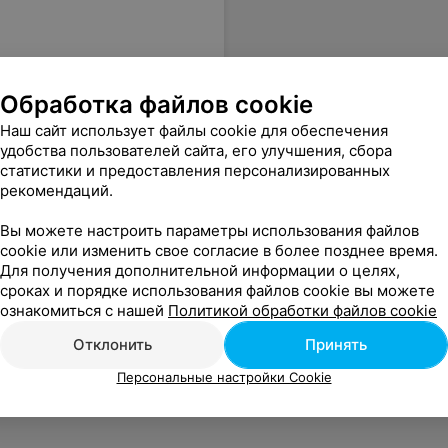
Обработка файлов cookie
Наш сайт использует файлы cookie для обеспечения
удобства пользователей сайта, его улучшения, сбора
статистики и предоставления персонализированных
рекомендаций.
Вы можете настроить параметры использования файлов
cookie или изменить свое согласие в более позднее время.
Для получения дополнительной информации о целях,
сроках и порядке использования файлов cookie вы можете
ознакомиться с нашей
Политикой обработки файлов cookie
Отклонить
Принять
Персональные настройки Cookie