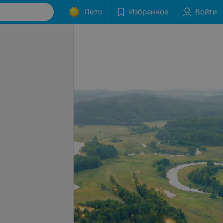
Лето
Избранное
Войти