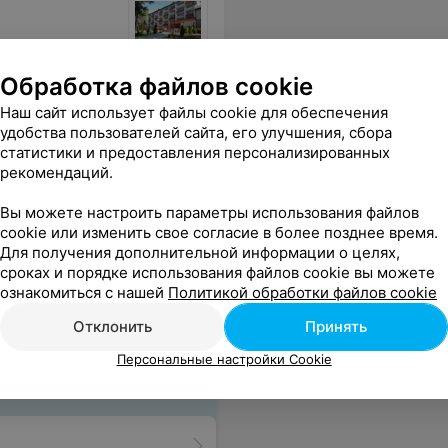
Обработка файлов cookie
Наш сайт использует файлы cookie для обеспечения
удобства пользователей сайта, его улучшения, сбора
статистики и предоставления персонализированных
рекомендаций.
Вы можете настроить параметры использования файлов
cookie или изменить свое согласие в более позднее время.
Для получения дополнительной информации о целях,
сроках и порядке использования файлов cookie вы можете
ознакомиться с нашей
Политикой обработки файлов cookie
Отклонить
Принять
Персональные настройки Cookie