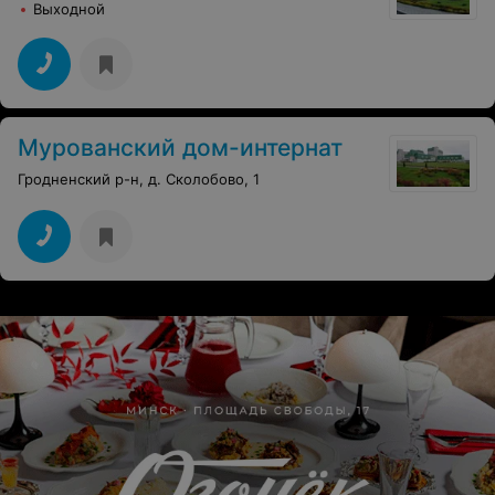
Выходной
Мурованский дом-интернат
Гродненский р-н, д. Сколобово, 1