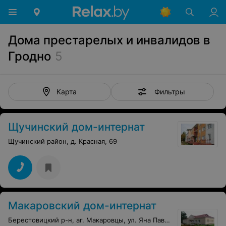
Дома престарелых и инвалидов в
Гродно
5
Фильтры
Карта
Щучинский дом-интернат
Щучинский район, д. Красная, 69
Макаровский дом-интернат
Берестовицкий р-н, аг. Макаровцы, ул. Яна Павла, 53