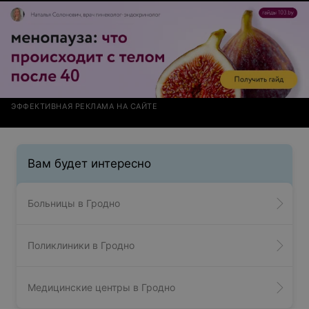
ЭФФЕКТИВНАЯ РЕКЛАМА НА САЙТЕ
Вам будет интересно
Больницы в Гродно
Поликлиники в Гродно
Медицинские центры в Гродно