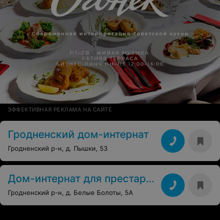
ЭФФЕКТИВНАЯ РЕКЛАМА НА САЙТЕ
Гродненский дом-интернат
Гродненский р-н, д. Пышки, 53
Дом-интернат для престарелых, инвалидов общего типа
Гродненский р-н, д. Белые Болоты, 5А