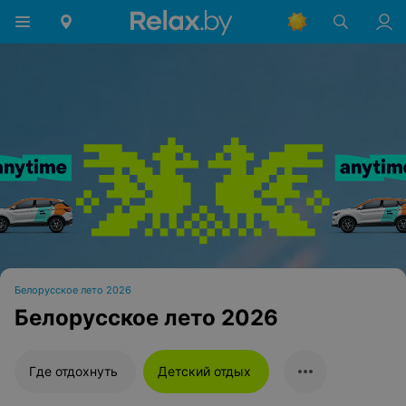
Белорусское лето 2026
Белорусское лето 2026
Где отдохнуть
Детский отдых