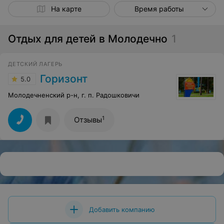
На карте
Время работы
Отдых для детей в Молодечно
1
ДЕТСКИЙ ЛАГЕРЬ
Горизонт
5.0
Молодечненский р-н, г. п. Радошковичи
1
Отзывы
Добавить компанию