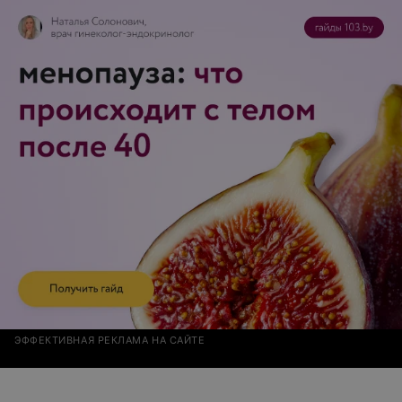
ЭФФЕКТИВНАЯ РЕКЛАМА НА САЙТЕ