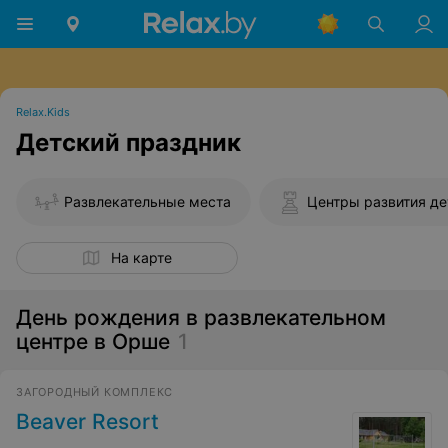
Relax.Kids
Детский праздник
Развлекательные места
Центры развития де
На карте
День рождения в развлекательном
центре в Орше
1
ЗАГОРОДНЫЙ КОМПЛЕКС
Beaver Resort