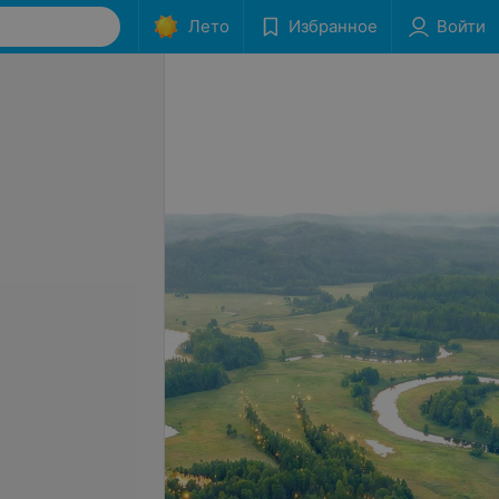
Лето
Избранное
Войти