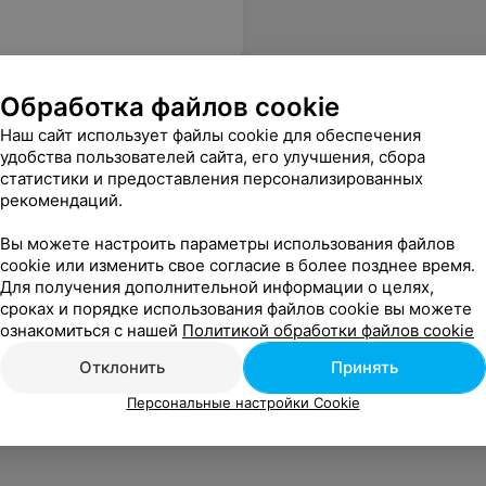
Обработка файлов cookie
Наш сайт использует файлы cookie для обеспечения
удобства пользователей сайта, его улучшения, сбора
статистики и предоставления персонализированных
рекомендаций.
Вы можете настроить параметры использования файлов
cookie или изменить свое согласие в более позднее время.
Для получения дополнительной информации о целях,
сроках и порядке использования файлов cookie вы можете
ознакомиться с нашей
Политикой обработки файлов cookie
Отклонить
Принять
Персональные настройки Cookie