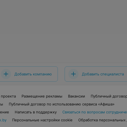
Добавить компанию
Добавить специалиста
 проекта
Размещение рекламы
Вакансии
Публичный догово
ты
Публичный договор по использованию сервиса «Афиша»
шение
Написать в поддержку
Связаться по вопросам сотрудниче
x.by
Персональные настройки cookie
Обработка персональных