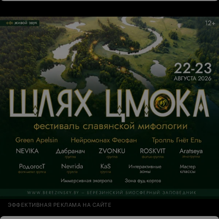
ЭФФЕКТИВНАЯ РЕКЛАМА НА САЙТЕ