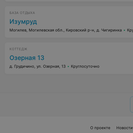
БАЗА ОТДЫХА
Изумруд
Могилев, Могилевская обл., Кировский р-н, д. Чигиринка
Кр
КОТТЕДЖ
Озерная 13
д. Грудичино, ул. Озерная, 13
Круглосуточно
О проекте
Новости