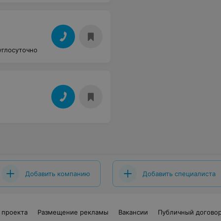
углосуточно
Добавить компанию
Добавить специалиста
 проекта
Размещение рекламы
Вакансии
Публичный догово