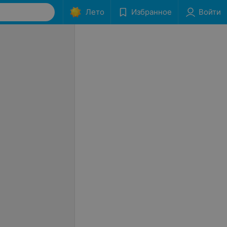
Лето
Избранное
Войти