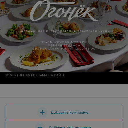
ЭФФЕКТИВНАЯ РЕКЛАМА НА САЙТЕ
Добавить компанию
Добавить специалиста