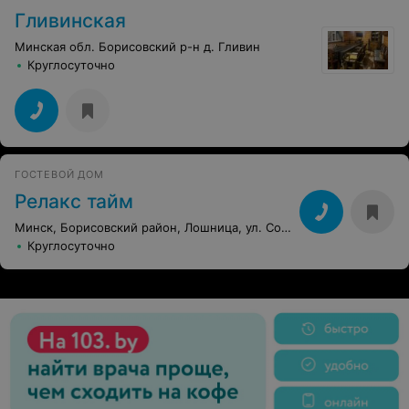
Гливинская
Минская обл. Борисовский р-н д. Гливин
Круглосуточно
ГОСТЕВОЙ ДОМ
Релакс тайм
Минск, Борисовский район, Лошница, ул. Советская, 102
Круглосуточно