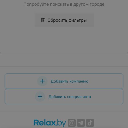
Попробуйте поискать в другом городе
Сбросить фильтры
Добавить компанию
Добавить специалиста