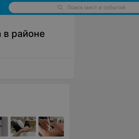
Поиск мест и событий
 в районе