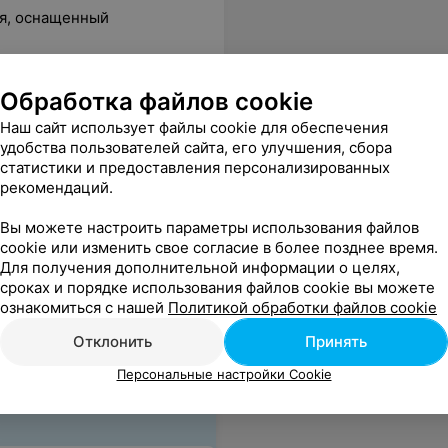
я, оснащенный
ффект. Результат супер, спасибо специалисту!
Еще
Обработка файлов cookie
Наш сайт использует файлы cookie для обеспечения
нзия
Все цены
удобства пользователей сайта, его улучшения, сбора
статистики и предоставления персонализированных
рекомендаций.
Вы можете настроить параметры использования файлов
cookie или изменить свое согласие в более позднее время.
Для получения дополнительной информации о целях,
сроках и порядке использования файлов cookie вы можете
ознакомиться с нашей
Политикой обработки файлов cookie
Отклонить
Принять
Персональные настройки Cookie