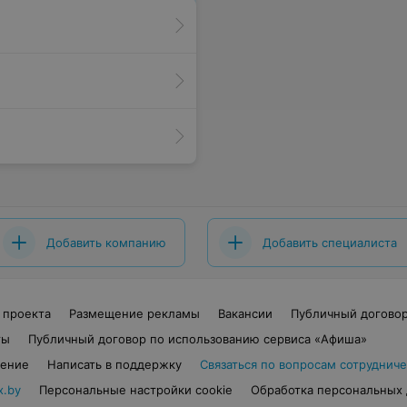
Добавить компанию
Добавить специалиста
 проекта
Размещение рекламы
Вакансии
Публичный догово
ты
Публичный договор по использованию сервиса «Афиша»
шение
Написать в поддержку
Связаться по вопросам сотрудниче
x.by
Персональные настройки cookie
Обработка персональных