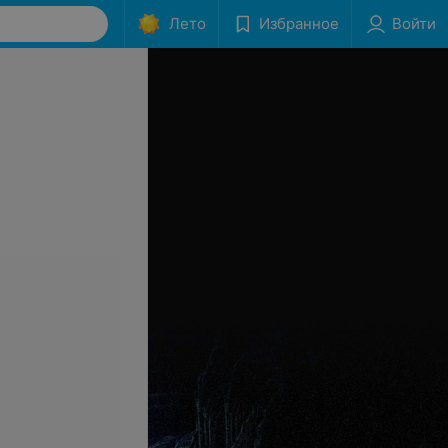
Лето
Избранное
Войти