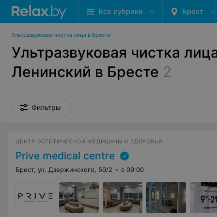
Все рубрики
Брест
Ультразвуковая чистка лица в Бресте
Ультразвуковая чистка лица
Ленинский в Бресте
2
Фильтры
ЦЕНТР ЭСТЕТИЧЕСКОЙ МЕДИЦИНЫ И ЗДОРОВЬЯ
Prive medical centre
Брест, ул. Дзержинского, 50/2
с 09:00