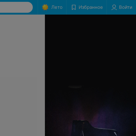
Лето
Избранное
Войти