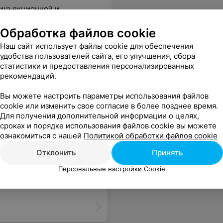
 инъекционной и
Обработка файлов cookie
Наш сайт использует файлы cookie для обеспечения
удобства пользователей сайта, его улучшения, сбора
sApp
статистики и предоставления персонализированных
рекомендаций.
Вы можете настроить параметры использования файлов
cookie или изменить свое согласие в более позднее время.
Для получения дополнительной информации о целях,
сроках и порядке использования файлов cookie вы можете
ознакомиться с нашей
Политикой обработки файлов cookie
Отклонить
Принять
Персональные настройки Cookie