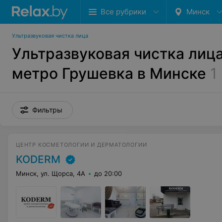
Все рубрики
Минск
Ультразвуковая чистка лица
Ультразвуковая чистка лиц
метро Грушевка в Минске
1
Фильтры
ЦЕНТР КОСМЕТОЛОГИИ И ДЕРМАТОЛОГИИ
KODERM
Минск, ул. Щорса, 4А
до 20:00