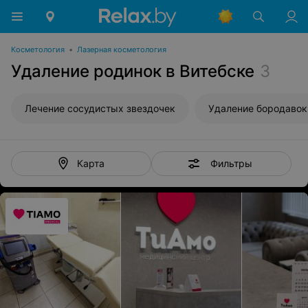
Косметология
•
Лазерная косметология
Удаление родинок в Витебске
3
Лечение сосудистых звездочек
Удаление бородавок
Фильтры
Карта