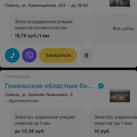
МЕДИЦИНСКИЙ ЦЕНТР
Семёрка
Гомель, ул. Каменщикова, 42А
до 18:00
Электрорадиокоагуляция
невусов косметологом
Все цены
18,76 руб./1 мм
Записаться
УЧРЕЖДЕНИЕ
Гомельская областная больница
Гомель, ул. Братьев Лизюковых, 5
Круглосуточно
Электро-радиокоагуляция
Электро-радиокоа