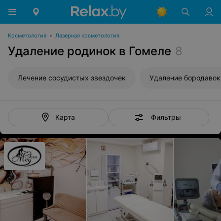
Косметология
•
Лазерная косметология
Удаление родинок в Гомеле
8
Лечение сосудистых звездочек
Удаление бородавок
Фильтры
Карта