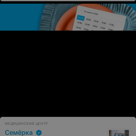
ЭФФЕКТИВНАЯ РЕКЛАМА НА САЙТЕ